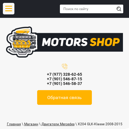
+7 (977) 328-62-65
+7 (901) 546-87-15
+7 (901) 546-58-37
Обратная связь
Главная
\
Магазин
\
Двигатели Mercedes
\ X204 GLK-Klasse 2008-2015