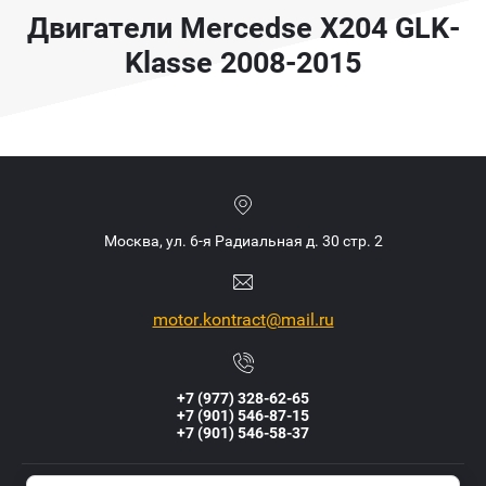
Двигатели Mercedse X204 GLK-
Klasse 2008-2015
Москва, ул. 6-я Радиальная д. 30 стр. 2
motor.kontract@mail.ru
+7 (977) 328-62-65
+7 (901) 546-87-15
+7 (901) 546-58-37