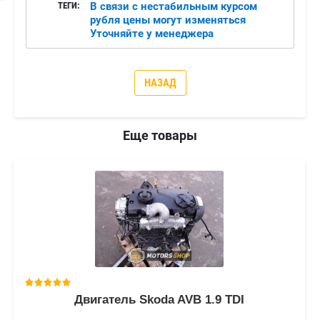
ТЕГИ:
В связи с нестабильным курсом
рубля цены могут изменяться
Уточняйте у менеджера
НАЗАД
Еще товары
Двигатель Skoda AVB 1.9 TDI