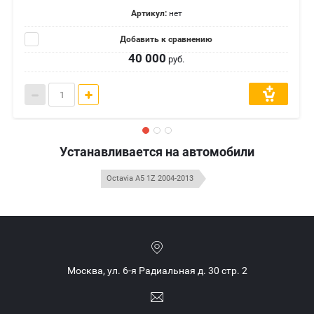
Артикул:
нет
Добавить к сравнению
40 000
руб.
Устанавливается на автомобили
Octavia A5 1Z 2004-2013
Москва, ул. 6-я Радиальная д. 30 стр. 2