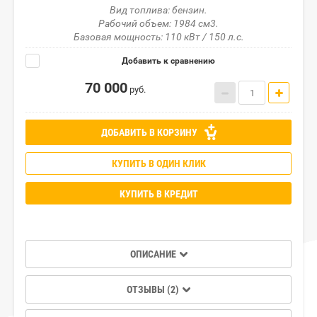
Вид топлива: бензин.
Рабочий объем: 1984 см3.
Базовая мощность: 110 кВт / 150 л.с.
Добавить к сравнению
70 000
руб.
ДОБАВИТЬ В КОРЗИНУ
КУПИТЬ В ОДИН КЛИК
КУПИТЬ В КРЕДИТ
ОПИСАНИЕ
ОТЗЫВЫ (2)