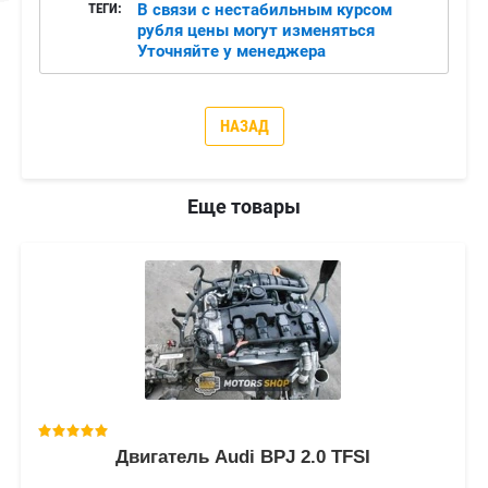
ТЕГИ:
В связи с нестабильным курсом
рубля цены могут изменяться
Уточняйте у менеджера
НАЗАД
Еще товары
Двигатель Audi BPJ 2.0 TFSI