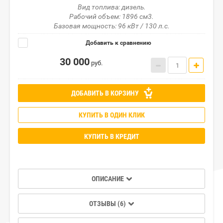
Вид топлива: дизель.
Рабочий объем: 1896 см3.
Базовая мощность: 96 кВт / 130 л.с.
Добавить к сравнению
30 000
руб.
ДОБАВИТЬ В КОРЗИНУ
КУПИТЬ В ОДИН КЛИК
КУПИТЬ В КРЕДИТ
ОПИСАНИЕ
ОТЗЫВЫ (6)