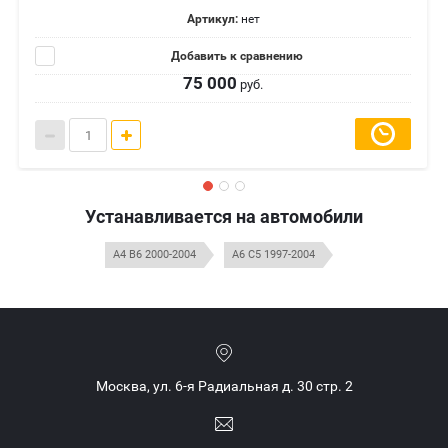
Артикул:
нет
Добавить к сравнению
75 000
руб.
Устанавливается на автомобили
A4 B6 2000-2004
A6 C5 1997-2004
Москва, ул. 6-я Радиальная д. 30 стр. 2