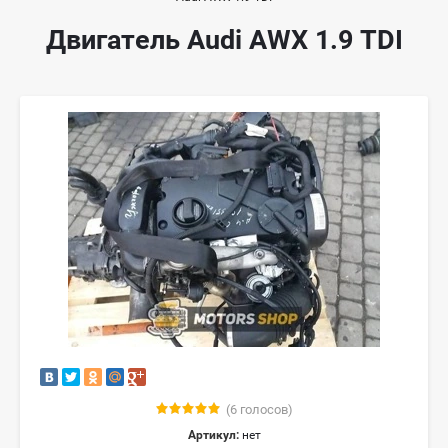
Двигатель Audi AWX 1.9 TDI
(6 голосов)
Артикул:
нет