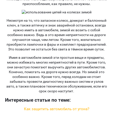
приспособления, как правило, не нужны.
Несмотря на то, что запасное колесо, домкрат и баллонный
ключ, а также аптечку и знак аварийной остановки, всегда
нужно иметь в автомобиле, зимой их возить с собой
особенно важно. Ведь в это время неприятности на дороге
случаются чаще, чем летом. Кроме того, желательно
приобрести лампочки в фары и комплект предохранителей.
Это позволит не остаться без света в тёмное время суток.
Имея в автомобиле зимой эти простые вещи и предметы,
можно избежать многих неприятностей в пути. Кроме того,
они зачастую помогают выручить других автомобилистов.
Конечно, помогать на дороге нужно всегда. Но зимой это
особенно важно. Кроме того, перед холодам не стоит
забывать провести диагностику важных систем и узлов
авто, а также плановое техническое обслуживание, если его
срок скоро наступит.
Интересные статьи по теме:
Как защитить автомобиль от угона?