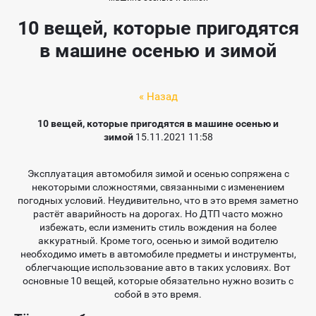
10 вещей, которые пригодятся
в машине осенью и зимой
« Назад
10 вещей, которые пригодятся в машине осенью и
зимой
15.11.2021 11:58
Эксплуатация автомобиля зимой и осенью сопряжена с
некоторыми сложностями, связанными с изменением
погодных условий. Неудивительно, что в это время заметно
растёт аварийность на дорогах. Но ДТП часто можно
избежать, если изменить стиль вождения на более
аккуратный. Кроме того, осенью и зимой водителю
необходимо иметь в автомобиле предметы и инструменты,
облегчающие использование авто в таких условиях. Вот
основные 10 вещей, которые обязательно нужно возить с
собой в это время.