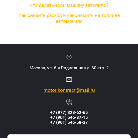
Что делать если машину затопило?
Как снизить расход и сэкономить на топливе
автомобиля
Москва, ул. 6-я Радиальная д. 30 стр. 2
motor.kontract@mail.ru
+7 (977) 328-62-65
+7 (901) 546-87-15
+7 (901) 546-58-37