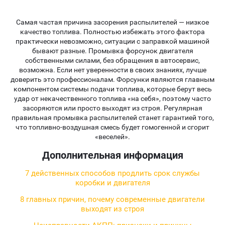
Самая частая причина засорения распылителей — низкое
качество топлива. Полностью избежать этого фактора
практически невозможно, ситуации с заправкой машиной
бывают разные. Промывка форсунок двигателя
собственными силами, без обращения в автосервис,
возможна. Если нет уверенности в своих знаниях, лучше
доверить это профессионалам. Форсунки являются главным
компонентом системы подачи топлива, которые берут весь
удар от некачественного топлива «на себя», поэтому часто
засоряются или просто выходят из строя. Регулярная
правильная промывка распылителей станет гарантией того,
что топливно-воздушная смесь будет гомогенной и сгорит
«веселей».
Дополнительная информация
7 действенных способов продлить срок службы
коробки и двигателя
8 главных причин, почему современные двигатели
выходят из строя