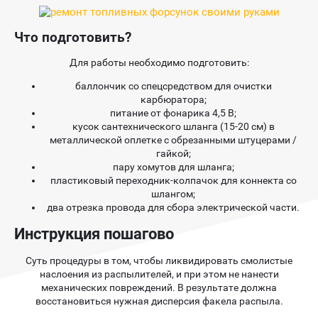
Что подготовить?
Для работы необходимо подготовить:
баллончик со спецсредством для очистки
карбюратора;
питание от фонарика 4,5 В;
кусок сантехнического шланга (15-20 см) в
металлической оплетке с обрезанными штуцерами /
гайкой;
пару хомутов для шланга;
пластиковый переходник-колпачок для коннекта со
шлангом;
два отрезка провода для сбора электрической части.
Инструкция пошагово
Суть процедуры в том, чтобы ликвидировать смолистые
наслоения из распылителей, и при этом не нанести
механических повреждений. В результате должна
восстановиться нужная дисперсия факела распыла.