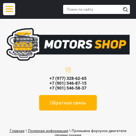
+7 (977) 328-62-65
+7 (901) 546-87-15
+7 (901) 546-58-37
Обратная связь
Главная
\
Полезная информация
\ Промывка форсунок двигателя
своими руками