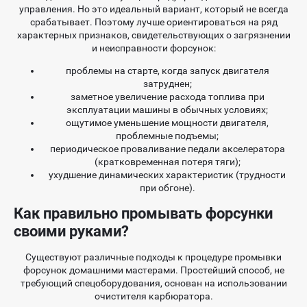
управления. Но это идеальный вариант, который не всегда
срабатывает. Поэтому лучше ориентироваться на ряд
характерных признаков, свидетельствующих о загрязнении
и неисправности форсунок:
проблемы на старте, когда запуск двигателя
затруднен;
заметное увеличение расхода топлива при
эксплуатации машины в обычных условиях;
ощутимое уменьшение мощности двигателя,
проблемные подъемы;
периодическое проваливание педали акселератора
(кратковременная потеря тяги);
ухудшение динамических характеристик (трудности
при обгоне).
Как правильно промывать форсунки
своими руками?
Существуют различные подходы к процедуре промывки
форсунок домашними мастерами. Простейший способ, не
требующий спецоборудования, основан на использовании
очистителя карбюратора.