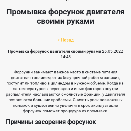
Промывка форсунок двигателя
своими руками
« Назад
Промывка форсунок двигателя своими руками
26.05.2022
14:48
Форсунки занимают важное место в системе питания
двигателя топливом, от их безупречной работы зависит,
поступит ли топливо в цилиндры в нужном объеме. Когда из-
за температурных перепадов и иных факторов внутри
распылителя наслаиваются смолистые фракции, у двигателя
появляются большие проблемы. Снизить риск возможных
поломок и существенно увеличить срок эксплуатации
форсунок поможет процедура их промывки.
Причины засорения форсунок